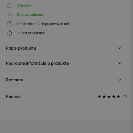
Skladom
Doprava zdarma
Doručenie do 2-5 pracovných dní
30 dní na vrátenie
Popis produktu
Podrobné informácie o produkte
Rozmery
Recenzií
(1)