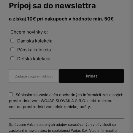
Pripoj sa do newslettra
a získaj 10€ pri nákupoch v hodnote min. 50€
Chcem novinky o:
Dámska kolekcia
Pánska kolekcia
Detská kolekcia
Súhlasím so zasielaním obchodných informácií zasielaných
prostredníctvom WOJAS SLOVAKIA S.R.O. elektronickou
cestou prostredníctvom elektronickej pošty.
Správcom Vašich osobných údajov spracúvaných v súvislosti so
zasielaním newslettera je spoločnosť Wojas S.A. Viac informácií o