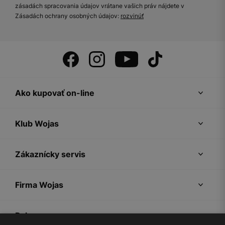
zásadách spracovania údajov vrátane vašich práv nájdete v
Zásadách ochrany osobných údajov:
rozvinúť
Ako kupovať on-line
Klub Wojas
Zákaznícky servis
Firma Wojas
Pokyny