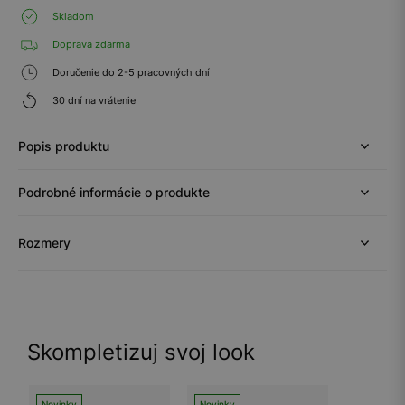
Skladom
Doprava zdarma
Doručenie do 2-5 pracovných dní
30 dní na vrátenie
Popis produktu
Podrobné informácie o produkte
Rozmery
Skompletizuj svoj look
Novinky
Novinky