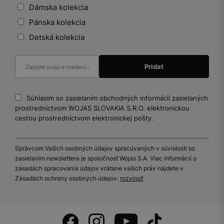
Dámska kolekcia
Pánska kolekcia
Detská kolekcia
Súhlasím so zasielaním obchodných informácií zasielaných
prostredníctvom WOJAS SLOVAKIA S.R.O. elektronickou
cestou prostredníctvom elektronickej pošty.
Správcom Vašich osobných údajov spracúvaných v súvislosti so
zasielaním newslettera je spoločnosť Wojas S.A. Viac informácií o
zásadách spracovania údajov vrátane vašich práv nájdete v
Zásadách ochrany osobných údajov:
rozvinúť