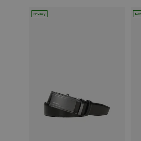
Novinky
Nov