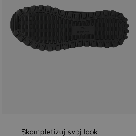
Skompletizuj svoj look