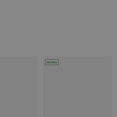
Novinky