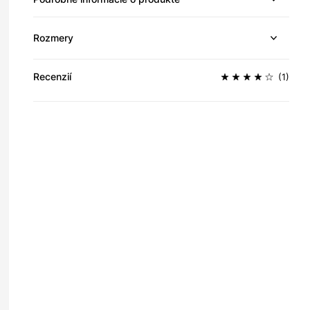
Rozmery
Recenzií
(1)