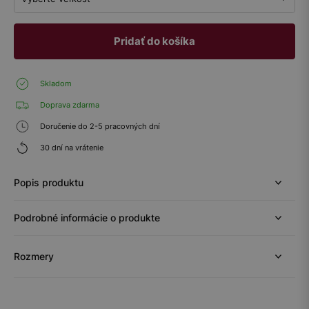
Pridať do košíka
Skladom
Doprava zdarma
Doručenie do 2-5 pracovných dní
30 dní na vrátenie
Popis produktu
Podrobné informácie o produkte
Rozmery