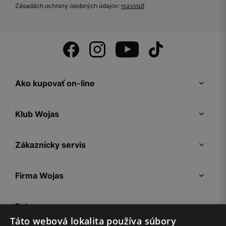
Zásadách ochrany osobných údajov:
rozvinúť
Ako kupovať on-line
Klub Wojas
Zákaznícky servis
Firma Wojas
Pokyny
Táto webová lokalita používa súbory