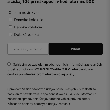
a získaj 10€ pri nákupoch v hodnote min. 50€
Chcem novinky o:
Dámska kolekcia
Pánska kolekcia
Detská kolekcia
Súhlasím so zasielaním obchodných informácií zasielaných
prostredníctvom WOJAS SLOVAKIA S.R.O. elektronickou
cestou prostredníctvom elektronickej pošty.
Správcom Vašich osobných údajov spracúvaných v súvislosti so
zasielaním newslettera je spoločnosť Wojas S.A. Viac informácií o
zásadách spracovania údajov vrátane vašich práv nájdete v
Zásadách ochrany osobných údajov:
rozvinúť