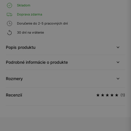
Skladom
Doprava zdarma
Doručenie do 2-5 pracovných dní
30 dní na vrátenie
Popis produktu
Podrobné informácie o produkte
Rozmery
Recenzií
(1)