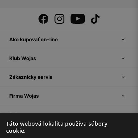
Ako kupovať on-line
Klub Wojas
Zákaznícky servis
Firma Wojas
Pokyny
Táto webová lokalita používa súbory
cookie.