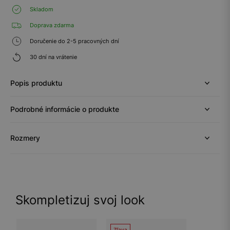
Skladom
Doprava zdarma
Doručenie do 2-5 pracovných dní
30 dní na vrátenie
Popis produktu
Podrobné informácie o produkte
Rozmery
Skompletizuj svoj look
Zľava