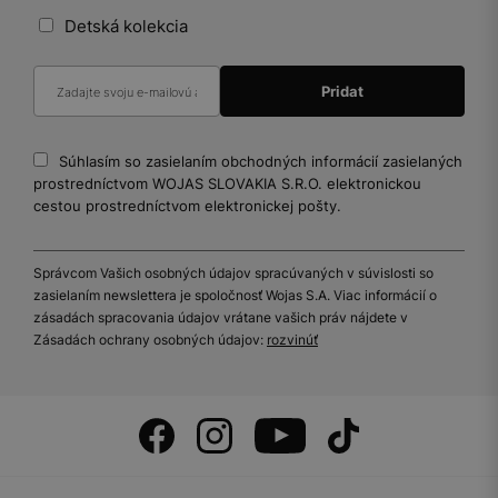
Detská kolekcia
Súhlasím so zasielaním obchodných informácií zasielaných
prostredníctvom WOJAS SLOVAKIA S.R.O. elektronickou
cestou prostredníctvom elektronickej pošty.
Správcom Vašich osobných údajov spracúvaných v súvislosti so
zasielaním newslettera je spoločnosť Wojas S.A. Viac informácií o
zásadách spracovania údajov vrátane vašich práv nájdete v
Zásadách ochrany osobných údajov:
rozvinúť