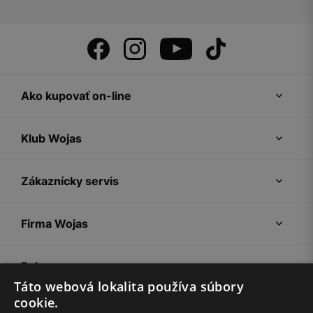
Ako kupovať on-line
Klub Wojas
Zákaznícky servis
Firma Wojas
Pokyny
Táto webová lokalita používa súbory
cookie.