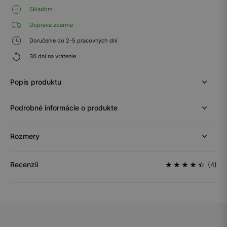
Skladom
Doprava zdarma
Doručenie do 2-5 pracovných dní
30 dní na vrátenie
Popis produktu
Podrobné informácie o produkte
Rozmery
Recenzií
(4)