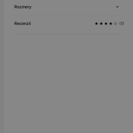
Rozmery
Recenzií
(1)