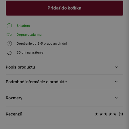
Pridať do košíka
Skladom
Doprava zdarma
Doručenie do 2-5 pracovných dní
30 dní na vrátenie
Popis produktu
Podrobné informácie o produkte
Rozmery
Recenzií
(1)