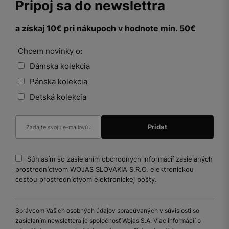
Pripoj sa do newslettra
a získaj 10€ pri nákupoch v hodnote min. 50€
Chcem novinky o:
Dámska kolekcia
Pánska kolekcia
Detská kolekcia
Súhlasím so zasielaním obchodných informácií zasielaných
prostredníctvom WOJAS SLOVAKIA S.R.O. elektronickou
cestou prostredníctvom elektronickej pošty.
Správcom Vašich osobných údajov spracúvaných v súvislosti so
zasielaním newslettera je spoločnosť Wojas S.A. Viac informácií o