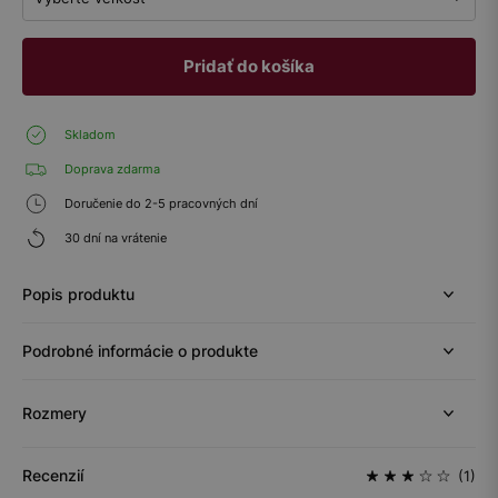
Pridať do košíka
Skladom
Doprava zdarma
Doručenie do 2-5 pracovných dní
30 dní na vrátenie
Popis produktu
Podrobné informácie o produkte
Rozmery
Recenzií
(1)