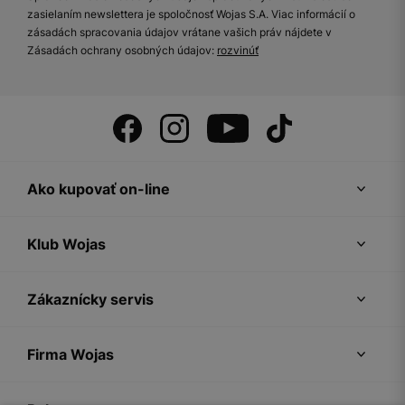
zasielaním newslettera je spoločnosť Wojas S.A. Viac informácií o
zásadách spracovania údajov vrátane vašich práv nájdete v
Zásadách ochrany osobných údajov:
rozvinúť
Ako kupovať on-line
Klub Wojas
Zákaznícky servis
Firma Wojas