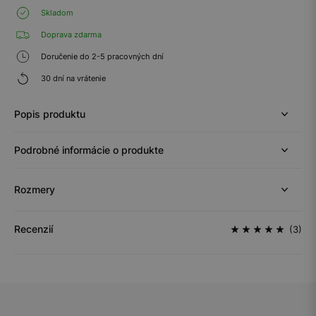
Skladom
Doprava zdarma
Doručenie do 2-5 pracovných dní
30 dní na vrátenie
Popis produktu
Podrobné informácie o produkte
Rozmery
Recenzií
(3)