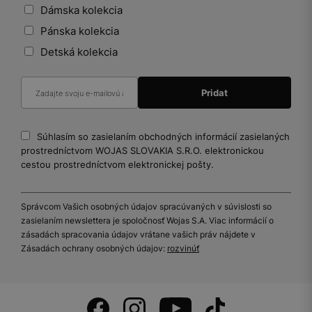
Dámska kolekcia
Pánska kolekcia
Detská kolekcia
Súhlasím so zasielaním obchodných informácií zasielaných
prostredníctvom WOJAS SLOVAKIA S.R.O. elektronickou
cestou prostredníctvom elektronickej pošty.
Správcom Vašich osobných údajov spracúvaných v súvislosti so
zasielaním newslettera je spoločnosť Wojas S.A. Viac informácií o
zásadách spracovania údajov vrátane vašich práv nájdete v
Zásadách ochrany osobných údajov:
rozvinúť