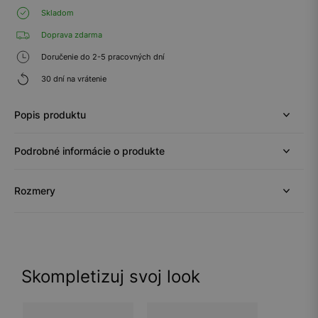
Skladom
Doprava zdarma
Doručenie do 2-5 pracovných dní
30 dní na vrátenie
Popis produktu
Podrobné informácie o produkte
Rozmery
Skompletizuj svoj look