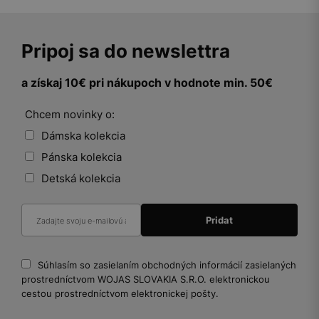
Pripoj sa do newslettra
a získaj 10€ pri nákupoch v hodnote min. 50€
Chcem novinky o:
Dámska kolekcia
Pánska kolekcia
Detská kolekcia
Súhlasím so zasielaním obchodných informácií zasielaných
prostredníctvom WOJAS SLOVAKIA S.R.O. elektronickou
cestou prostredníctvom elektronickej pošty.