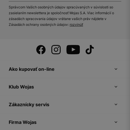
Správcom Vašich osobných údajov spracúvaných v súvislosti so
zasielaním newslettera je spoločnosť Wojas S.A. Viac informácií o
zásadách spracovania údajov vrátane vašich práv nájdete v
Zásadách ochrany osobných údajov:
rozvinúť
Ako kupovať on-line
Klub Wojas
Zákaznícky servis
Firma Wojas