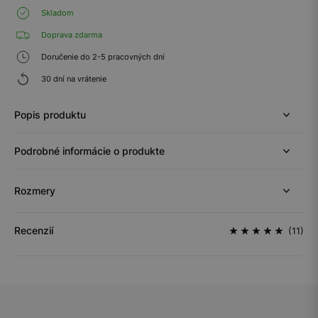
Skladom
Doprava zdarma
Doručenie do 2-5 pracovných dní
30 dní na vrátenie
Popis produktu
Podrobné informácie o produkte
Rozmery
Recenzií
(11)