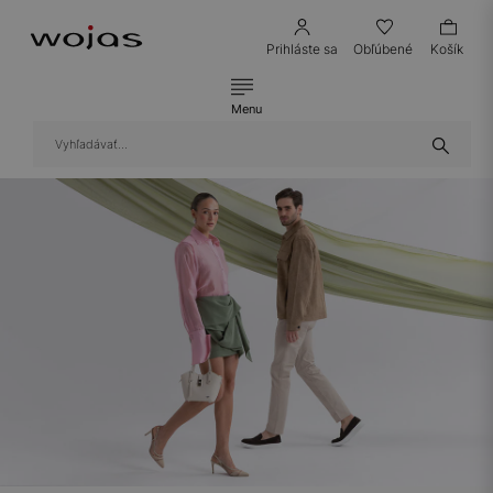
Prihláste sa
Obľúbené
Košík
Menu