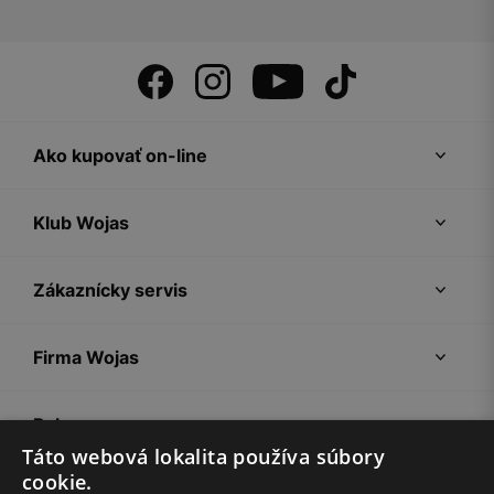
Ako kupovať on-line
Klub Wojas
Zákaznícky servis
Firma Wojas
Pokyny
Táto webová lokalita používa súbory
cookie.