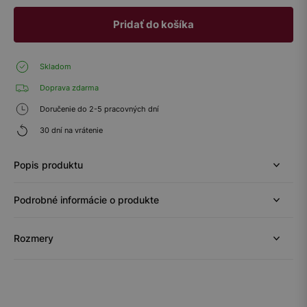
Pridať do košíka
Skladom
Doprava zdarma
Doručenie do 2-5 pracovných dní
30 dní na vrátenie
Popis produktu
Podrobné informácie o produkte
Rozmery