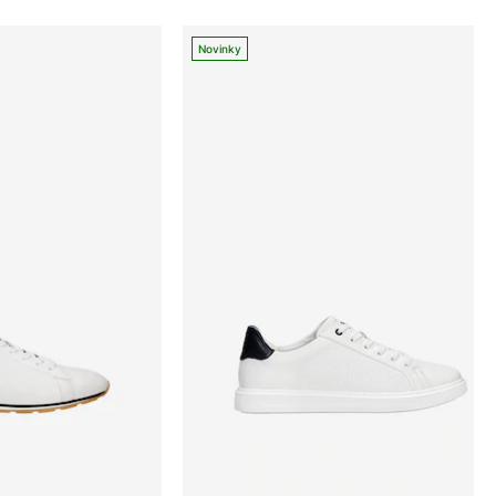
Novinky