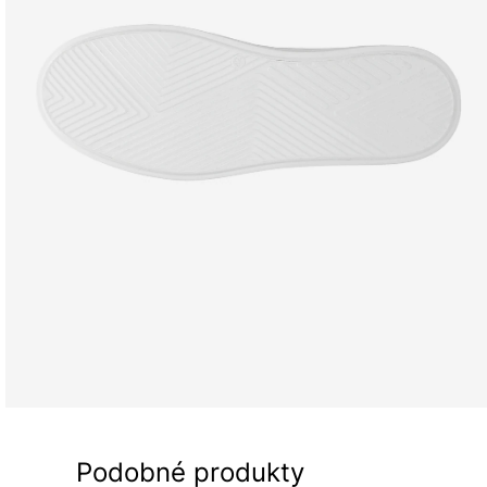
Podobné produkty