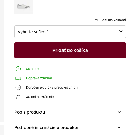
Tabuľka veľkostí
Vyberte veľkosť
Pridať do košíka
Skladom
Doprava zdarma
Doručenie do 2-5 pracovných dní
30 dní na vrátenie
Popis produktu
Podrobné informácie o produkte