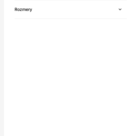
Rozmery