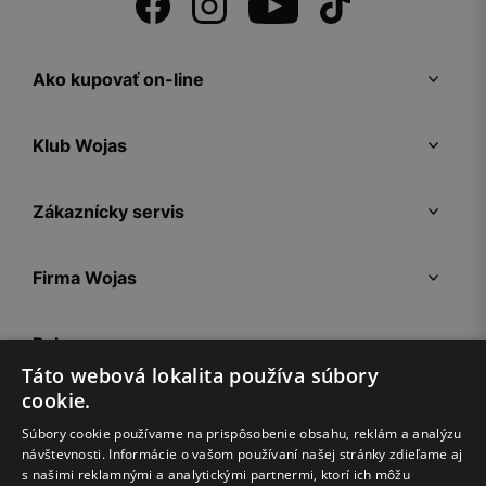
Ako kupovať on-line
Klub Wojas
Zákaznícky servis
Firma Wojas
Pokyny
Táto webová lokalita používa súbory
cookie.
Súbory cookie používame na prispôsobenie obsahu, reklám a analýzu
návštevnosti. Informácie o vašom používaní našej stránky zdieľame aj
s našimi reklamnými a analytickými partnermi, ktorí ich môžu