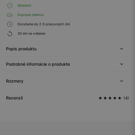
Skladom
Doprava zdarma
Doručenie do 2-5 pracovných dní
30 dní na vrátenie
Popis produktu
Podrobné informácie o produkte
Rozmery
Recenzií
(4)