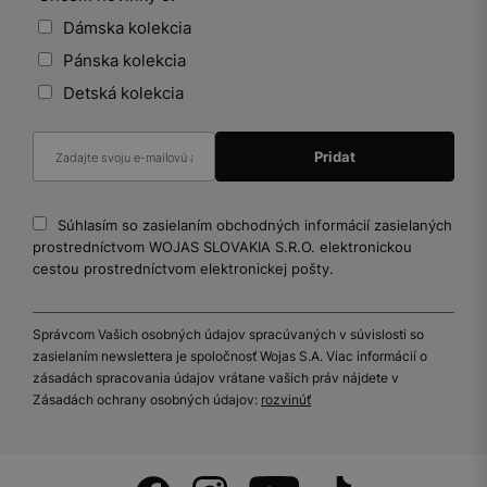
Dámska kolekcia
Pánska kolekcia
Detská kolekcia
Súhlasím so zasielaním obchodných informácií zasielaných
prostredníctvom WOJAS SLOVAKIA S.R.O. elektronickou
cestou prostredníctvom elektronickej pošty.
Správcom Vašich osobných údajov spracúvaných v súvislosti so
zasielaním newslettera je spoločnosť Wojas S.A. Viac informácií o
zásadách spracovania údajov vrátane vašich práv nájdete v
Zásadách ochrany osobných údajov:
rozvinúť