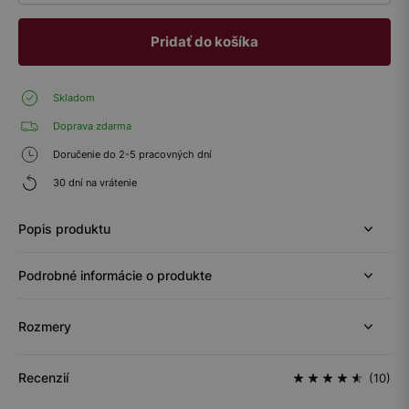
Pridať do košíka
Skladom
Doprava zdarma
Doručenie do 2-5 pracovných dní
30 dní na vrátenie
Popis produktu
Podrobné informácie o produkte
Rozmery
Recenzií
(10)