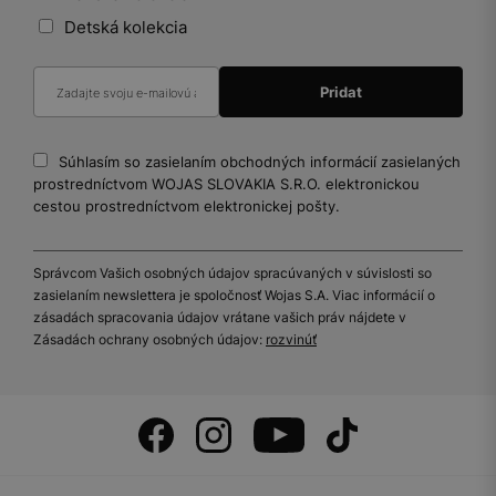
Detská kolekcia
Súhlasím so zasielaním obchodných informácií zasielaných
prostredníctvom WOJAS SLOVAKIA S.R.O. elektronickou
cestou prostredníctvom elektronickej pošty.
Správcom Vašich osobných údajov spracúvaných v súvislosti so
zasielaním newslettera je spoločnosť Wojas S.A. Viac informácií o
zásadách spracovania údajov vrátane vašich práv nájdete v
Zásadách ochrany osobných údajov:
rozvinúť