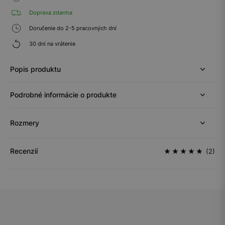
Doprava zdarma
Doručenie do 2-5 pracovných dní
30 dní na vrátenie
Popis produktu
Podrobné informácie o produkte
Rozmery
Recenzií
(2)