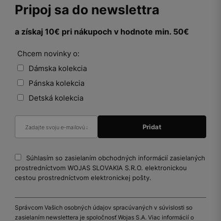
Pripoj sa do newslettra
a získaj 10€ pri nákupoch v hodnote min. 50€
Chcem novinky o:
Dámska kolekcia
Pánska kolekcia
Detská kolekcia
Súhlasím so zasielaním obchodných informácií zasielaných
prostredníctvom WOJAS SLOVAKIA S.R.O. elektronickou
cestou prostredníctvom elektronickej pošty.
Správcom Vašich osobných údajov spracúvaných v súvislosti so
zasielaním newslettera je spoločnosť Wojas S.A. Viac informácií o