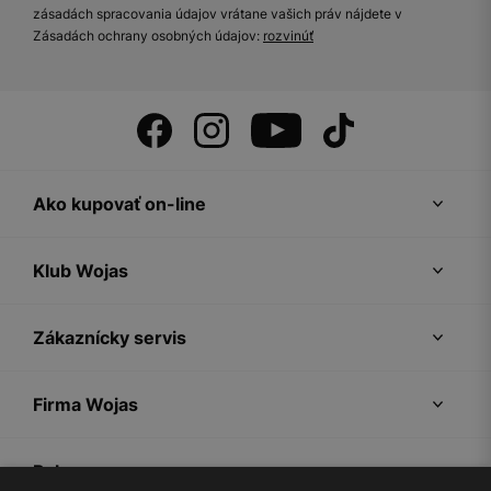
zásadách spracovania údajov vrátane vašich práv nájdete v
Zásadách ochrany osobných údajov:
rozvinúť
Ako kupovať on-line
Klub Wojas
Zákaznícky servis
Firma Wojas
Pokyny