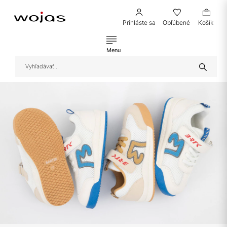
Prihláste sa
Obľúbené
Košík
Menu