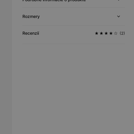
Rozmery
Recenzií
(2)