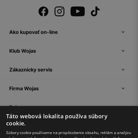
Ako kupovať on-line
Klub Wojas
Zákaznícky servis
Firma Wojas
Pokyny
Táto webová lokalita používa súbory
cookie.
Súbory cookie používame na prispôsobenie obsahu, reklám a analýzu