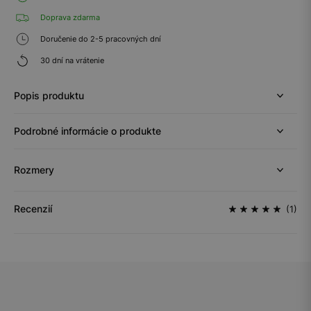
Doprava zdarma
Doručenie do 2-5 pracovných dní
30 dní na vrátenie
Popis produktu
Podrobné informácie o produkte
Rozmery
Recenzií
(1)