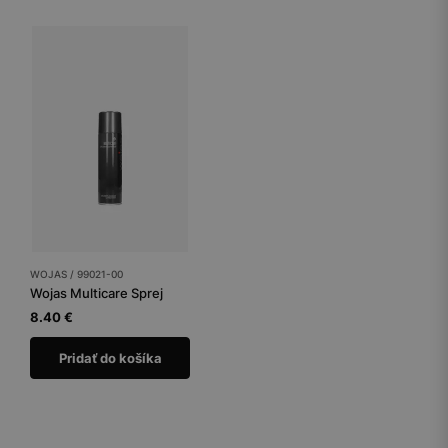
WOJAS / 99021-00
Wojas Multicare Sprej
8.40 €
Pridať do košíka