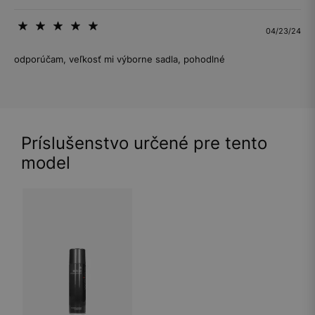
04/23/24
odporúčam, veľkosť mi výborne sadla, pohodlné
Príslušenstvo určené pre tento
model