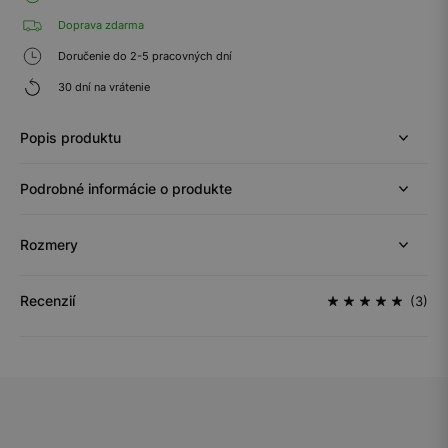
Doprava zdarma
Doručenie do 2-5 pracovných dní
30 dní na vrátenie
Popis produktu
Podrobné informácie o produkte
Rozmery
Recenzií
(3)