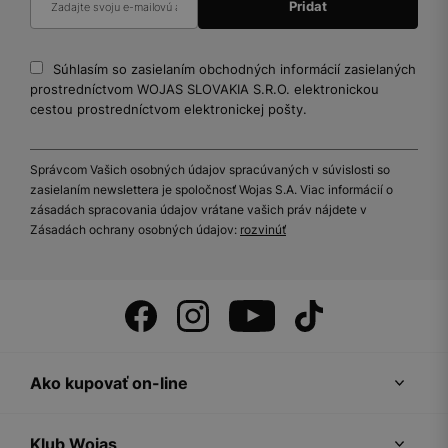
Súhlasím so zasielaním obchodných informácií zasielaných
prostredníctvom WOJAS SLOVAKIA S.R.O. elektronickou
cestou prostredníctvom elektronickej pošty.
Správcom Vašich osobných údajov spracúvaných v súvislosti so
zasielaním newslettera je spoločnosť Wojas S.A. Viac informácií o
zásadách spracovania údajov vrátane vašich práv nájdete v
Zásadách ochrany osobných údajov:
rozvinúť
Ako kupovať on-line
Klub Wojas