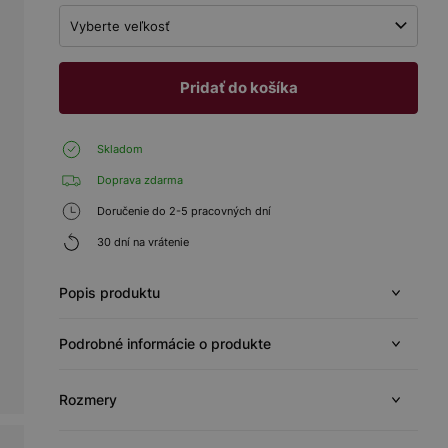
Vyberte veľkosť
Pridať do košíka
Skladom
Doprava zdarma
Doručenie do 2-5 pracovných dní
30 dní na vrátenie
Popis produktu
Podrobné informácie o produkte
Rozmery