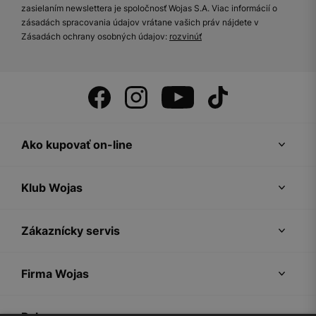
zasielaním newslettera je spoločnosť Wojas S.A. Viac informácií o
zásadách spracovania údajov vrátane vašich práv nájdete v
Zásadách ochrany osobných údajov:
rozvinúť
Ako kupovať on-line
Klub Wojas
Zákaznícky servis
Firma Wojas