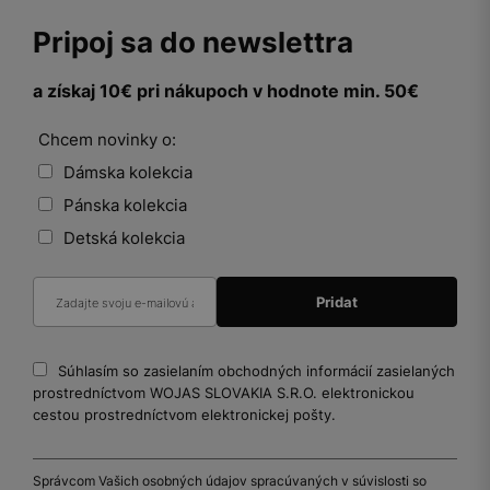
Pripoj sa do newslettra
a získaj 10€ pri nákupoch v hodnote min. 50€
Chcem novinky o:
Dámska kolekcia
Pánska kolekcia
Detská kolekcia
Súhlasím so zasielaním obchodných informácií zasielaných
prostredníctvom WOJAS SLOVAKIA S.R.O. elektronickou
cestou prostredníctvom elektronickej pošty.
Správcom Vašich osobných údajov spracúvaných v súvislosti so