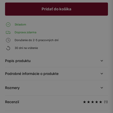
Pridať do košíka
Skladom
Doprava zdarma
Doručenie do 2-5 pracovných dní
30 dní na vrátenie
Popis produktu
Podrobné informácie o produkte
Rozmery
Recenzií
(1)