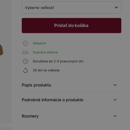
Vyberte veľkosť
Pridať do košíka
Skladom
Doprava zdarma
Doručenie do 2-5 pracovných dní
30 dní na vrátenie
Popis produktu
Podrobné informácie o produkte
Rozmery