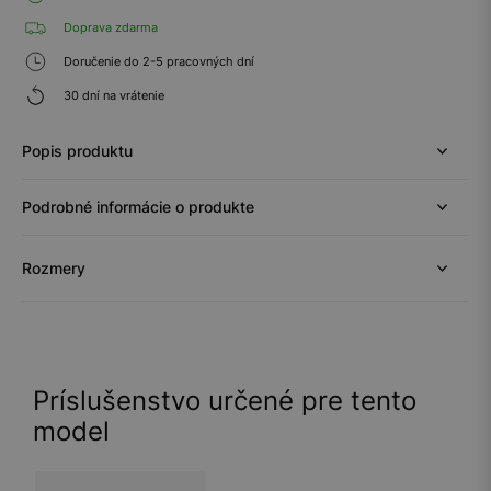
Doprava zdarma
Doručenie do 2-5 pracovných dní
30 dní na vrátenie
Popis produktu
Podrobné informácie o produkte
Rozmery
Príslušenstvo určené pre tento
model