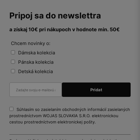
Pripoj sa do newslettra
a získaj 10€ pri nákupoch v hodnote min. 50€
Chcem novinky o:
Dámska kolekcia
Pánska kolekcia
Detská kolekcia
Súhlasím so zasielaním obchodných informácií zasielaných
prostredníctvom WOJAS SLOVAKIA S.R.O. elektronickou
cestou prostredníctvom elektronickej pošty.