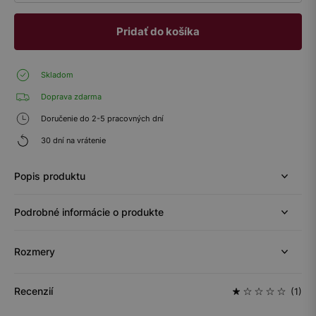
Pridať do košíka
Skladom
Doprava zdarma
Doručenie do 2-5 pracovných dní
30 dní na vrátenie
Popis produktu
Podrobné informácie o produkte
Rozmery
Recenzií
(1)