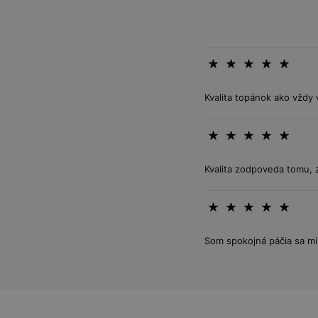
Kvalita topánok ako vždy 
Kvalita zodpoveda tomu, 
Som spokojná páčia sa mi