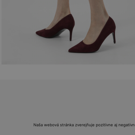
Naša webová stránka zverejňuje pozitívne aj negatívn