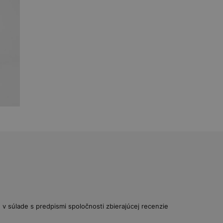
v súlade s predpismi spoločnosti zbierajúcej recenzie