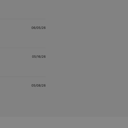
06/05/26
05/16/26
05/08/26