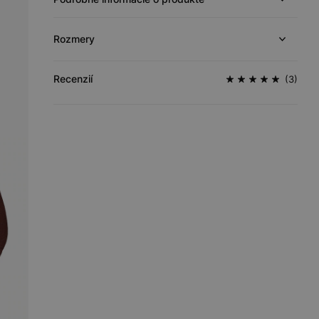
Rozmery
Recenzií
(3)