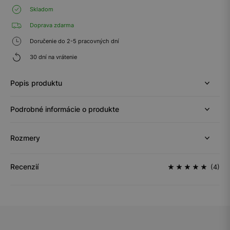
Skladom
Doprava zdarma
Doručenie do 2-5 pracovných dní
30 dní na vrátenie
Popis produktu
Podrobné informácie o produkte
Rozmery
Recenzií
(4)