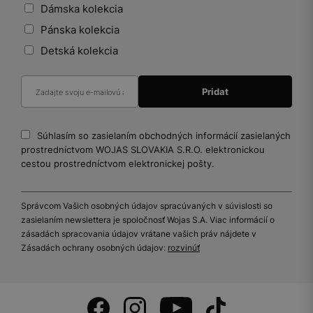
Dámska kolekcia
Pánska kolekcia
Detská kolekcia
Súhlasím so zasielaním obchodných informácií zasielaných
prostredníctvom WOJAS SLOVAKIA S.R.O. elektronickou
cestou prostredníctvom elektronickej pošty.
Správcom Vašich osobných údajov spracúvaných v súvislosti so
zasielaním newslettera je spoločnosť Wojas S.A. Viac informácií o
zásadách spracovania údajov vrátane vašich práv nájdete v
Zásadách ochrany osobných údajov:
rozvinúť