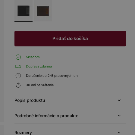
Pridať do košíka
Skladom
Doprava zdarma
Doručenie do 2-5 pracovných dní
30 dní na vrátenie
Popis produktu
Podrobné informácie o produkte
Rozmery