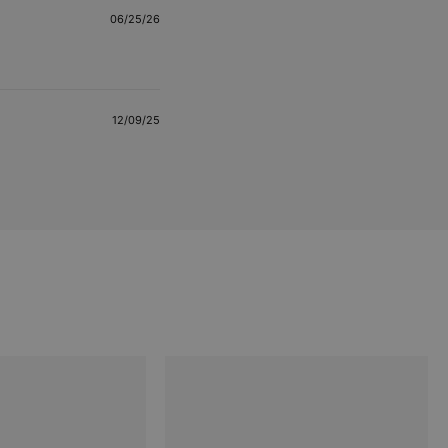
06/25/26
12/09/25