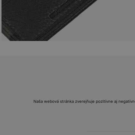
Naša webová stránka zverejňuje pozitívne aj negatívn