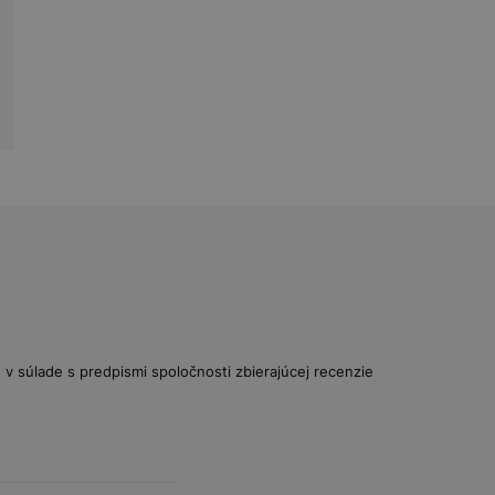
v súlade s predpismi spoločnosti zbierajúcej recenzie