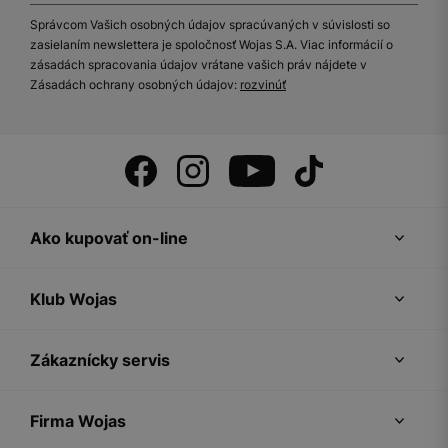
Správcom Vašich osobných údajov spracúvaných v súvislosti so
zasielaním newslettera je spoločnosť Wojas S.A. Viac informácií o
zásadách spracovania údajov vrátane vašich práv nájdete v
Zásadách ochrany osobných údajov:
rozvinúť
Ako kupovať on-line
Klub Wojas
Zákaznícky servis
Firma Wojas