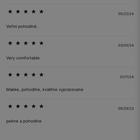
05/22/24
Veľmi pohodlné.
03/05/24
Very comfortable
01/11/24
Makke, pohodlne, kvalitne vypracovane
09/29/23
pekne a pohodlne