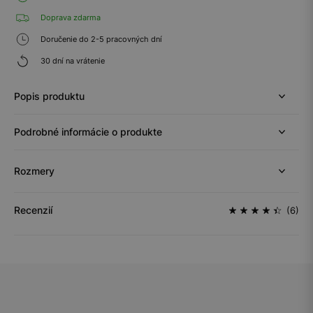
Doprava zdarma
Doručenie do 2-5 pracovných dní
30 dní na vrátenie
Popis produktu
Podrobné informácie o produkte
Rozmery
Recenzií
(6)