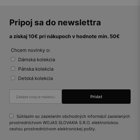
Pripoj sa do newslettra
a získaj 10€ pri nákupoch v hodnote min. 50€
Chcem novinky o:
Dámska kolekcia
Pánska kolekcia
Detská kolekcia
Súhlasím so zasielaním obchodných informácií zasielaných
prostredníctvom WOJAS SLOVAKIA S.R.O. elektronickou
cestou prostredníctvom elektronickej pošty.