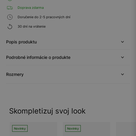
Doprava zdarma
Doručenie do 2-5 pracovných dní
30 dní na vrátenie
Popis produktu
Podrobné informácie o produkte
Rozmery
Skompletizuj svoj look
Novinky
Novinky