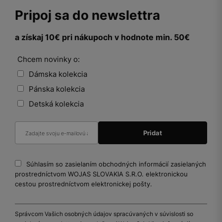
Pripoj sa do newslettra
a získaj 10€ pri nákupoch v hodnote min. 50€
Chcem novinky o:
Dámska kolekcia
Pánska kolekcia
Detská kolekcia
Súhlasím so zasielaním obchodných informácií zasielaných
prostredníctvom WOJAS SLOVAKIA S.R.O. elektronickou
cestou prostredníctvom elektronickej pošty.
Správcom Vašich osobných údajov spracúvaných v súvislosti so