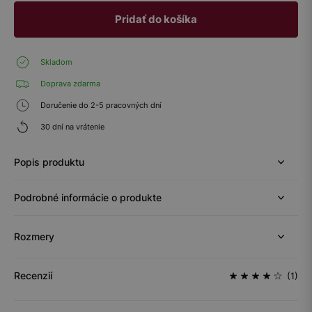
Pridať do košíka
Skladom
Doprava zdarma
Doručenie do 2-5 pracovných dní
30 dní na vrátenie
Popis produktu
Podrobné informácie o produkte
Rozmery
Recenzií
(1)