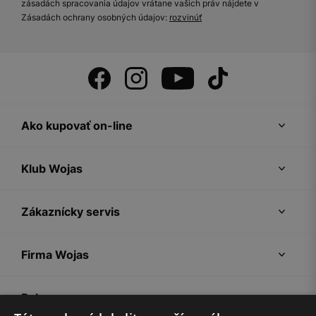
zásadách spracovania údajov vrátane vašich práv nájdete v
Zásadách ochrany osobných údajov:
rozvinúť
Ako kupovať on-line
Klub Wojas
Zákaznícky servis
Firma Wojas
Pokyny