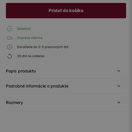
Pridať do košíka
Skladom
Doprava zdarma
Doručenie do 2-5 pracovných dní
30 dní na vrátenie
Popis produktu
Podrobné informácie o produkte
Rozmery