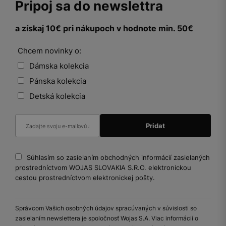
Pripoj sa do newslettra
a získaj 10€ pri nákupoch v hodnote min. 50€
Chcem novinky o:
Dámska kolekcia
Pánska kolekcia
Detská kolekcia
Súhlasím so zasielaním obchodných informácií zasielaných
prostredníctvom WOJAS SLOVAKIA S.R.O. elektronickou
cestou prostredníctvom elektronickej pošty.
Správcom Vašich osobných údajov spracúvaných v súvislosti so
zasielaním newslettera je spoločnosť Wojas S.A. Viac informácií o