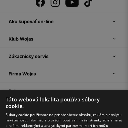
Ako kupovať on-line
Klub Wojas
Zákaznícky servis
Firma Wojas
Pokyny
Táto webová lokalita používa súbory
cookie.
Súbory cookie používame na prispôsobenie obsahu, reklám a analýzu
návštevnosti. Informácie o vašom používaní našej stránky zdieľame aj
s našimi reklamnými a analytickými partnermi, ktorí ich môžu