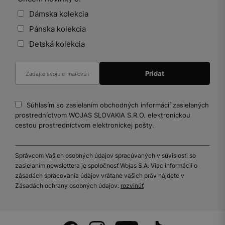
Dámska kolekcia
Pánska kolekcia
Detská kolekcia
Súhlasím so zasielaním obchodných informácií zasielaných
prostredníctvom WOJAS SLOVAKIA S.R.O. elektronickou
cestou prostredníctvom elektronickej pošty.
Správcom Vašich osobných údajov spracúvaných v súvislosti so
zasielaním newslettera je spoločnosť Wojas S.A. Viac informácií o
zásadách spracovania údajov vrátane vašich práv nájdete v
Zásadách ochrany osobných údajov:
rozvinúť