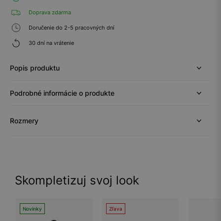
Doprava zdarma
Doručenie do 2-5 pracovných dní
30 dní na vrátenie
Popis produktu
Podrobné informácie o produkte
Rozmery
Skompletizuj svoj look
Novinky
Zľava