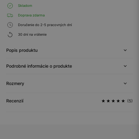
Skladom
Doprava zdarma
Doručenie do 2-5 pracovných dní
30 dní na vrátenie
Popis produktu
Podrobné informácie o produkte
Rozmery
Recenzií
(5)