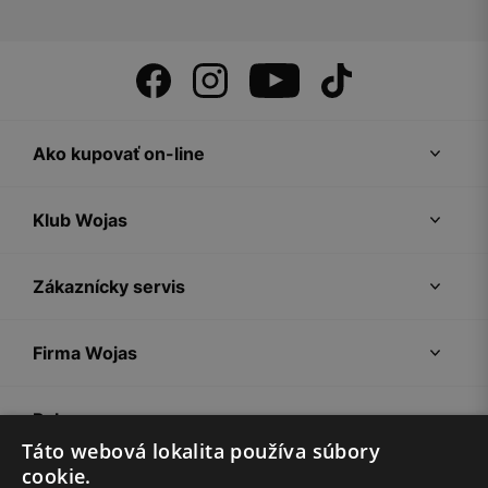
Ako kupovať on-line
Klub Wojas
Zákaznícky servis
Firma Wojas
Pokyny
Táto webová lokalita používa súbory
cookie.