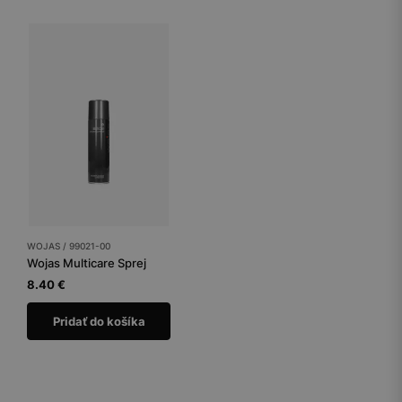
WOJAS / 99021-00
Wojas Multicare Sprej
8.40 €
Pridať do košíka