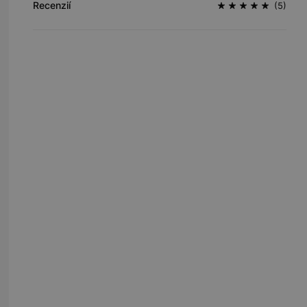
Recenzií
(5)