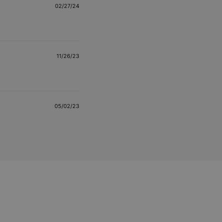
02/27/24
11/26/23
05/02/23