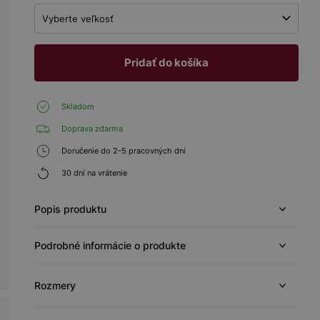
Vyberte veľkosť
Pridať do košíka
Skladom
Doprava zdarma
Doručenie do 2-5 pracovných dní
30 dní na vrátenie
Popis produktu
Podrobné informácie o produkte
Rozmery