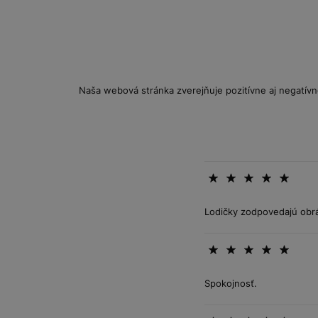
Naša webová stránka zverejňuje pozitívne aj negatívn
Lodičky zodpovedajú obr
Spokojnosť.