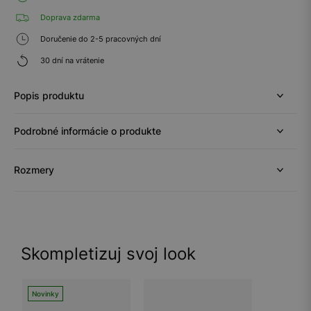
Doprava zdarma
Doručenie do 2-5 pracovných dní
30 dní na vrátenie
Popis produktu
Podrobné informácie o produkte
Rozmery
Skompletizuj svoj look
Novinky