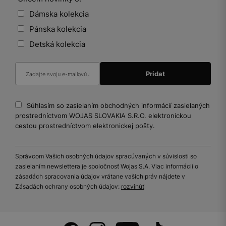
Dámska kolekcia
Pánska kolekcia
Detská kolekcia
Súhlasím so zasielaním obchodných informácií zasielaných
prostredníctvom WOJAS SLOVAKIA S.R.O. elektronickou
cestou prostredníctvom elektronickej pošty.
Správcom Vašich osobných údajov spracúvaných v súvislosti so
zasielaním newslettera je spoločnosť Wojas S.A. Viac informácií o
zásadách spracovania údajov vrátane vašich práv nájdete v
Zásadách ochrany osobných údajov:
rozvinúť