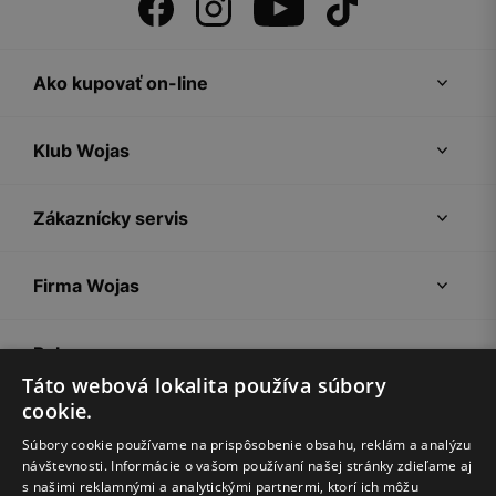
Ako kupovať on-line
Klub Wojas
Zákaznícky servis
Firma Wojas
Pokyny
Táto webová lokalita používa súbory
cookie.
Súbory cookie používame na prispôsobenie obsahu, reklám a analýzu
návštevnosti. Informácie o vašom používaní našej stránky zdieľame aj
s našimi reklamnými a analytickými partnermi, ktorí ich môžu