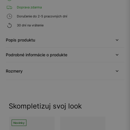
Doprava zdarma
Doručenie do 2-5 pracovných dní
30 dní na vrátenie
Popis produktu
Podrobné informácie o produkte
Rozmery
Skompletizuj svoj look
Novinky