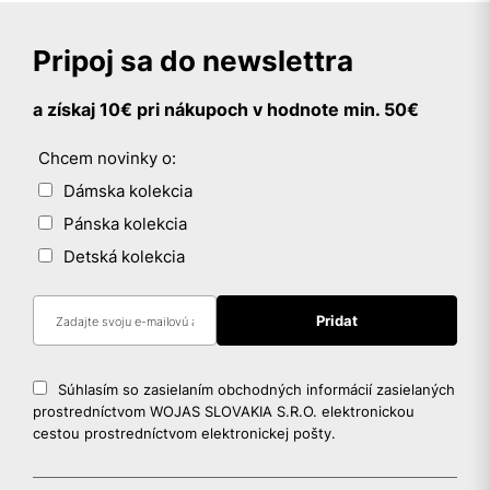
Pripoj sa do newslettra
a získaj 10€ pri nákupoch v hodnote min. 50€
Chcem novinky o:
Dámska kolekcia
Pánska kolekcia
Detská kolekcia
Súhlasím so zasielaním obchodných informácií zasielaných
prostredníctvom WOJAS SLOVAKIA S.R.O. elektronickou
cestou prostredníctvom elektronickej pošty.