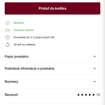
Pridať do košíka
Skladom
Doprava zdarma
Doručenie do 2-5 pracovných dní
30 dní na vrátenie
Popis produktu
Podrobné informácie o produkte
Rozmery
Recenzií
(1)