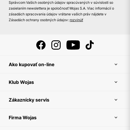
Správcom Vašich osobných údajov spracúvaných v súvislosti so
zasielaním newslettera je spoločnosť Wojas S.A. Viac informácií o
zásadách spracovania údajov vrátane vašich práv nájdete v
Zásadách ochrany osobných údajov:
rozvinúť
Ako kupovať on-line
Klub Wojas
Zákaznícky servis
Firma Wojas