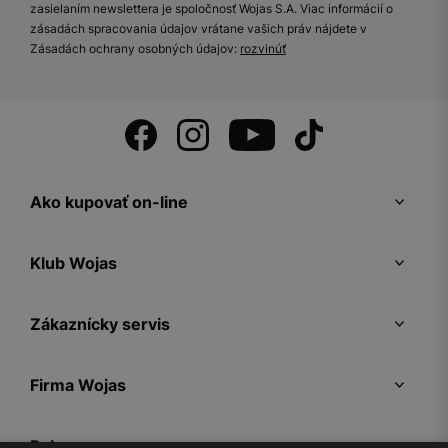
zasielaním newslettera je spoločnosť Wojas S.A. Viac informácií o
zásadách spracovania údajov vrátane vašich práv nájdete v
Zásadách ochrany osobných údajov:
rozvinúť
Ako kupovať on-line
Klub Wojas
Zákaznícky servis
Firma Wojas
Pokyny