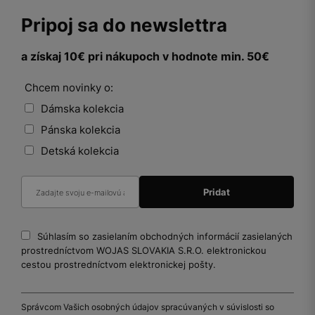
Pripoj sa do newslettra
a získaj 10€ pri nákupoch v hodnote min. 50€
Chcem novinky o:
Dámska kolekcia
Pánska kolekcia
Detská kolekcia
Súhlasím so zasielaním obchodných informácií zasielaných
prostredníctvom WOJAS SLOVAKIA S.R.O. elektronickou
cestou prostredníctvom elektronickej pošty.
Správcom Vašich osobných údajov spracúvaných v súvislosti so