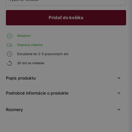
Pridať do košíka
Skladom
Doprava zdarma
Doručenie do 2-5 pracovných dní
30 dní na vrátenie
Popis produktu
Podrobné informácie o produkte
Rozmery