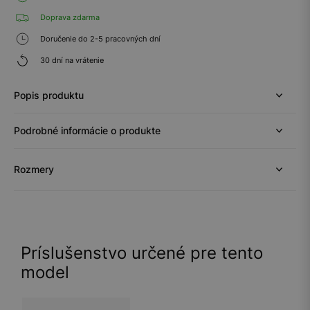
Doprava zdarma
Doručenie do 2-5 pracovných dní
30 dní na vrátenie
Popis produktu
Podrobné informácie o produkte
Rozmery
Príslušenstvo určené pre tento
model