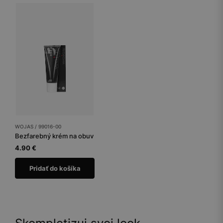
WOJAS / 99016-00
Bezfarebný krém na obuv
4.90 €
Pridať do košíka