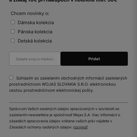
Chcem novinky o:
Dámska kolekcia
Pánska kolekcia
Detská kolekcia
Súhlasím so zasielaním obchodných informácií zasielaných
prostredníctvom WOJAS SLOVAKIA S.R.O. elektronickou
cestou prostredníctvom elektronickej pošty.
Správcom Vašich osobných údajov spracúvaných v súvislosti so
zasielaním newslettera je spoločnosť Wojas S.A. Viac informácií o
zásadách spracovania údajov vrátane vašich práv nájdete v
Zásadách ochrany osobných údajov:
rozvinúť