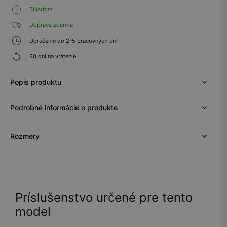
Skladom
Doprava zdarma
Doručenie do 2-5 pracovných dní
30 dní na vrátenie
Popis produktu
Podrobné informácie o produkte
Rozmery
Príslušenstvo určené pre tento
model