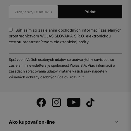
Súhlasím so zasielaním obchodných informácií zasielaných
prostredníctvom WOJAS SLOVAKIA S.R.O. elektronickou
cestou prostredníctvom elektronickej pošty.
Správcom Vašich osobných údajov spracúvaných v súvislosti so
zasielaním newslettera je spoločnosť Wojas S.A. Viac informácií o
zásadách spracovania údajov vrátane vašich práv nájdete v
Zásadách ochrany osobných údajov:
rozvinúť
Ako kupovať on-line