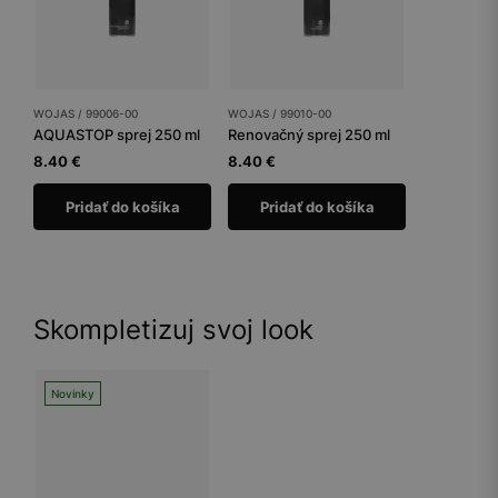
WOJAS / 99006-00
WOJAS / 99010-00
AQUASTOP sprej 250 ml
Renovačný sprej 250 ml
8.40 €
8.40 €
Pridať do košíka
Pridať do košíka
Skompletizuj svoj look
Novinky