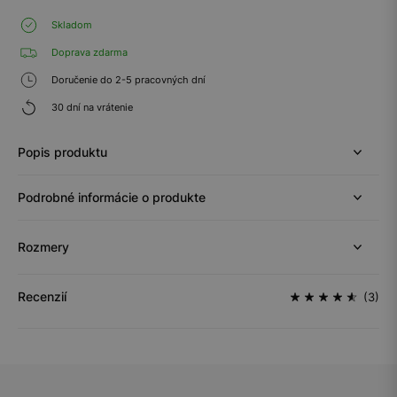
Skladom
Doprava zdarma
Doručenie do 2-5 pracovných dní
30 dní na vrátenie
Popis produktu
Podrobné informácie o produkte
Rozmery
Recenzií
(3)