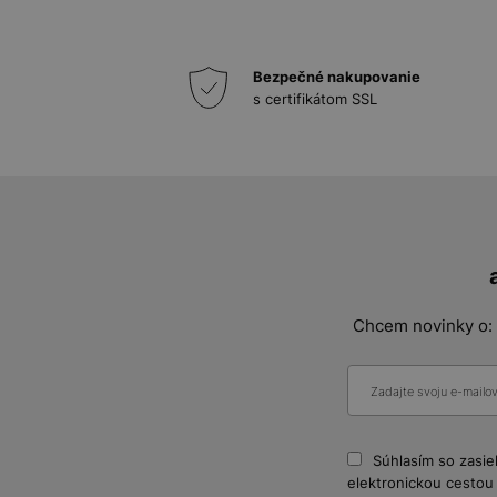
Bezpečné nakupovanie
s certifikátom SSL
Chcem novinky o:
Súhlasím so zasi
elektronickou cestou 